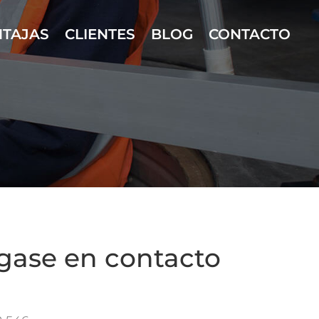
NTAJAS
CLIENTES
BLOG
CONTACTO
gase en contacto