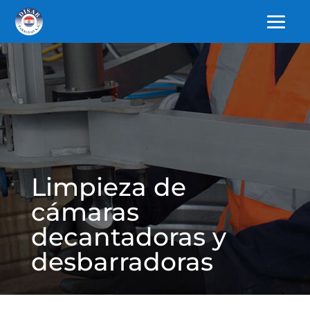
Limpieza de
cámaras
decantadoras y
desbarradoras