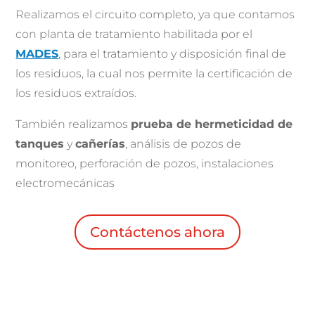
Realizamos el circuito completo, ya que contamos
con planta de tratamiento habilitada por el
MADES
, para el tratamiento y disposición final de
los residuos, la cual nos permite la certificación de
los residuos extraídos.
También realizamos
prueba de hermeticidad de
tanques
y
cañerías
, análisis de pozos de
monitoreo, perforación de pozos, instalaciones
electromecánicas
Contáctenos ahora