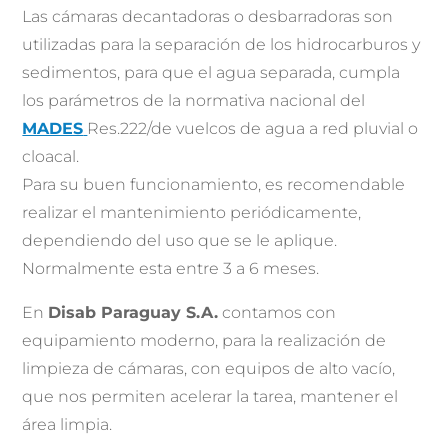
Las cámaras decantadoras o desbarradoras son
utilizadas para la separación de los hidrocarburos y
sedimentos, para que el agua separada, cumpla
los parámetros de la normativa nacional del
MADES
Res.222/de vuelcos de agua a red pluvial o
cloacal.
Para su buen funcionamiento, es recomendable
realizar el mantenimiento periódicamente,
dependiendo del uso que se le aplique.
Normalmente esta entre 3 a 6 meses.
En
Disab Paraguay S.A.
contamos con
equipamiento moderno, para la realización de
limpieza de cámaras, con equipos de alto vacío,
que nos permiten acelerar la tarea, mantener el
área limpia.