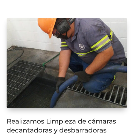
Realizamos Limpieza de cámaras
decantadoras y desbarradoras